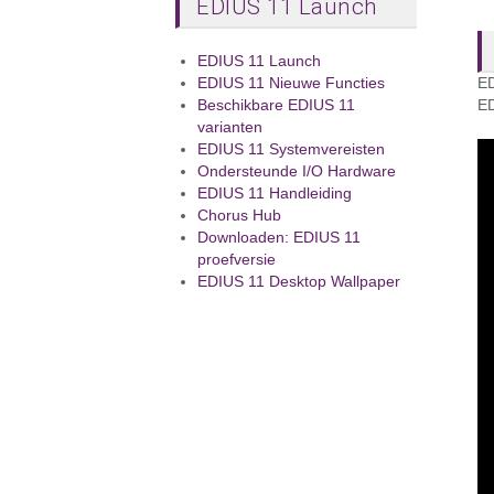
EDIUS 11 Launch
EDIUS 11 Launch
EDIUS 11 Nieuwe Functies
ED
Beschikbare EDIUS 11
ED
varianten
EDIUS 11 Systemvereisten
Ondersteunde I/O Hardware
EDIUS 11 Handleiding
Chorus Hub
Downloaden: EDIUS 11
proefversie
EDIUS 11 Desktop Wallpaper