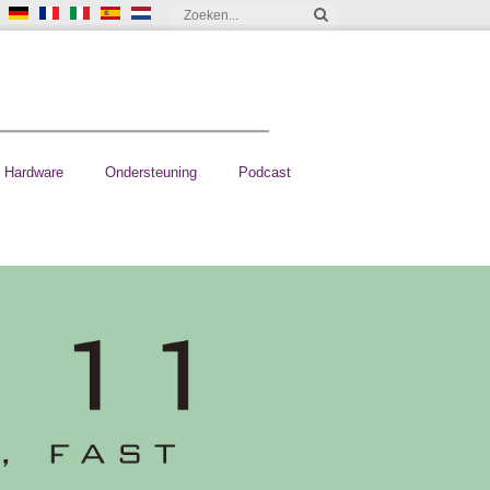
Hardware
Ondersteuning
Podcast