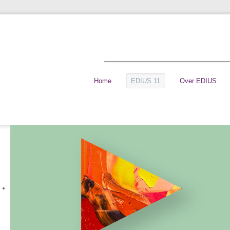
Home
EDIUS 11
Over EDIUS