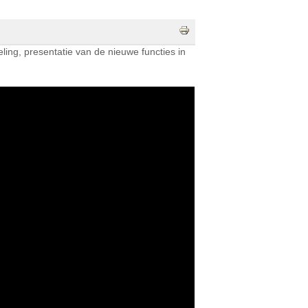
eling, presentatie van de nieuwe functies in