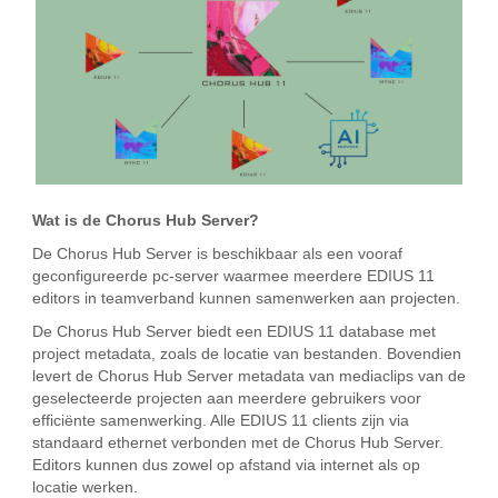
Wat is de Chorus Hub Server?
De Chorus Hub Server is beschikbaar als een vooraf
geconfigureerde pc-server waarmee meerdere EDIUS 11
editors in teamverband kunnen samenwerken aan projecten.
De Chorus Hub Server biedt een EDIUS 11 database met
project metadata, zoals de locatie van bestanden. Bovendien
levert de Chorus Hub Server metadata van mediaclips van de
geselecteerde projecten aan meerdere gebruikers voor
efficiënte samenwerking. Alle EDIUS 11 clients zijn via
standaard ethernet verbonden met de Chorus Hub Server.
Editors kunnen dus zowel op afstand via internet als op
locatie werken.