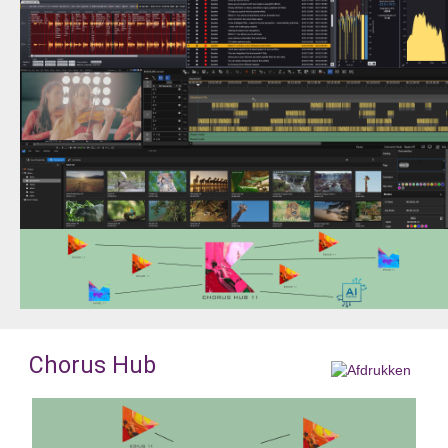
Chorus Hub