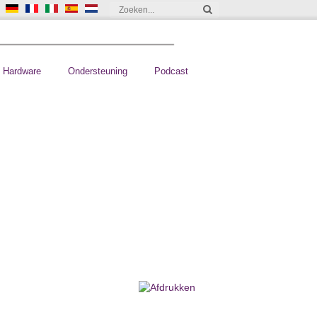
Hardware
Ondersteuning
Podcast