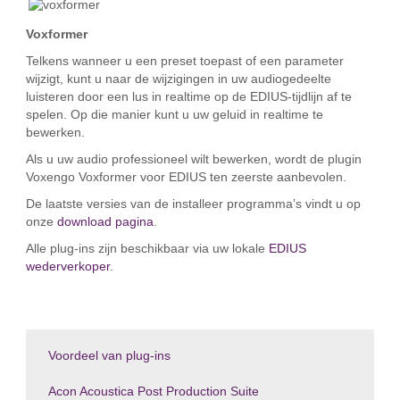
Voxformer
Telkens wanneer u een preset toepast of een parameter
wijzigt, kunt u naar de wijzigingen in uw audiogedeelte
luisteren door een lus in realtime op de EDIUS-tijdlijn af te
spelen. Op die manier kunt u uw geluid in realtime te
bewerken.
Als u uw audio professioneel wilt bewerken, wordt de plugin
Voxengo Voxformer voor EDIUS ten zeerste aanbevolen.
De laatste versies van de installeer programma’s vindt u op
onze
download pagina
.
Alle plug-ins zijn beschikbaar via uw lokale
EDIUS
wederverkoper
.
Voordeel van plug-ins
Acon Acoustica Post Production Suite