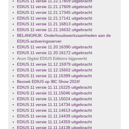
EDIUS 11 versie 11.22.17809 uitgebracht
EDIUS 11 versie 11.21.17609 uitgebracht
EDIUS 11 versie 11.21.17345 uitgebracht
EDIUS 11 versie 11.21.17141 uitgebracht
EDIUS 11 versie 11.21.16813 uitgebracht
EDIUS 11 versie 11.21.16632 uitgebracht
BELANGRIJK: Onderhoudswerkzaamheden aan de
EDIUS-activeringsserver
EDIUS 11 versie 11.20.16390 uitgebracht
EDIUS 11 versie 11.20.16172 uitgebracht
Acon Digital EDIUS Editions bijgewerkt
EDIUS 11 versie 11.12.15979 uitgebracht
EDIUS 11 versie 11.12.15602 uitgebracht
EDIUS 11 versie 11.11.15399 uitgebracht
Bezoek EDIUS op IBC Show 2024!
EDIUS 11 versie 11.11.15225 uitgebracht
EDIUS 11 versie 11.11.15046 uitgebracht
EDIUS 11 versie 11.11.15024 uitgebracht
EDIUS 11 versie 11.11.14734 uitgebracht
EDIUS 11 versie 11.11.14613 uitgebracht
EDIUS 11 versie 11.11.14439 uitgebracht
EDIUS 11 versie 11.11.14359 uitgebracht
EDIUS 11 versie 11.11.14138 uitgebracht