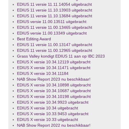
EDIUS 11 versie 11.11.14054 uitgebracht
EDIUS 11 versie 11.10.13903 uitgebracht
EDIUS 11 versie 11.10.13684 uitgebracht
EDIUS versie 11.00.13511 uitgebracht
EDIUS 11 versie 11.00.13465 uitgebracht
EDIUS versie 11.00.13349 uitgebracht
Best Editing Award
EDIUS 11 versie 11.00.13147 uitgebracht
EDIUS 11 versie 11.00.12965 uitgebracht
Grass Valley kondigt EDIUS 11 aan op IBC 2023
EDIUS X versie 10.34.12119 uitgebracht
EDIUS X versie 10.34.11471 uitgebracht
EDIUS X versie 10.34.11184
NAB Show Report 2023 nu beschikbaar!
EDIUS X versie 10.34.10898 uitgebracht
EDIUS X versie 10.34.10687 uitgebracht
EDIUS X versie 10.34.10198 uitgebracht
EDIUS X versie 10.34.9923 uitgebracht
EDIUS X versie 10.34 uitgebracht
EDIUS X versie 10.33.9453 uitgebracht
EDIUS X versie 10.33 uitgebracht
NAB Show Report 2022 nu beschikbaar!