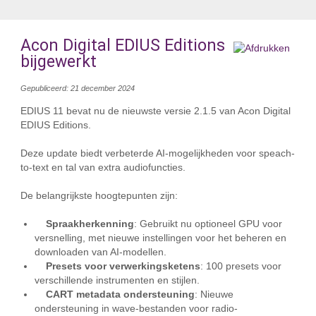
Acon Digital EDIUS Editions
bijgewerkt
Gepubliceerd: 21 december 2024
EDIUS 11 bevat nu de nieuwste versie 2.1.5 van Acon Digital
EDIUS Editions.
Deze update biedt verbeterde AI-mogelijkheden voor speach-
to-text en tal van extra audiofuncties.
De belangrijkste hoogtepunten zijn:
Spraakherkenning
: Gebruikt nu optioneel GPU voor
versnelling, met nieuwe instellingen voor het beheren en
downloaden van AI-modellen.
Presets voor verwerkingsketens
: 100 presets voor
verschillende instrumenten en stijlen.
CART metadata ondersteuning
: Nieuwe
ondersteuning in wave-bestanden voor radio-