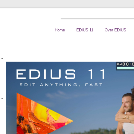
Home
EDIUS 11
Over EDIUS