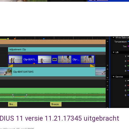
DIUS 11 versie 11.21.17345 uitgebracht