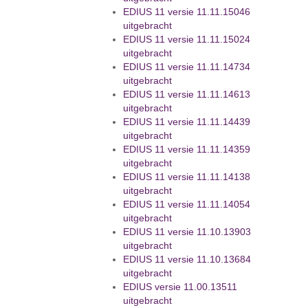
EDIUS 11 versie 11.11.15046
uitgebracht
EDIUS 11 versie 11.11.15024
uitgebracht
EDIUS 11 versie 11.11.14734
uitgebracht
EDIUS 11 versie 11.11.14613
uitgebracht
EDIUS 11 versie 11.11.14439
uitgebracht
EDIUS 11 versie 11.11.14359
uitgebracht
EDIUS 11 versie 11.11.14138
uitgebracht
EDIUS 11 versie 11.11.14054
uitgebracht
EDIUS 11 versie 11.10.13903
uitgebracht
EDIUS 11 versie 11.10.13684
uitgebracht
EDIUS versie 11.00.13511
uitgebracht