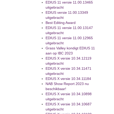
EDIUS 11 versie 11.00.13465
uitgebracht
EDIUS versie 11.00.13349
uitgebracht
Best Editing Award
EDIUS 11 versie 11.00.13147
uitgebracht
EDIUS 11 versie 11.00.12965
uitgebracht
Grass Valley kondigt EDIUS 11
aan op IBC 2023
EDIUS X versie 10.34.12119
uitgebracht
EDIUS X versie 10.34.11471
uitgebracht
EDIUS X versie 10.34.11184
NAB Show Report 2023 nu
beschikbaar!
EDIUS X versie 10.34.10898
uitgebracht
EDIUS X versie 10.34.10687
uitgebracht