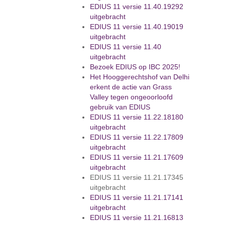
EDIUS 11 versie 11.40.19292
uitgebracht
EDIUS 11 versie 11.40.19019
uitgebracht
EDIUS 11 versie 11.40
uitgebracht
Bezoek EDIUS op IBC 2025!
Het Hooggerechtshof van Delhi
erkent de actie van Grass
Valley tegen ongeoorloofd
gebruik van EDIUS
EDIUS 11 versie 11.22.18180
uitgebracht
EDIUS 11 versie 11.22.17809
uitgebracht
EDIUS 11 versie 11.21.17609
uitgebracht
EDIUS 11 versie 11.21.17345
uitgebracht
EDIUS 11 versie 11.21.17141
uitgebracht
EDIUS 11 versie 11.21.16813