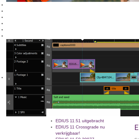
EDIUS 11.51 uitgebracht
E
EDIUS 11 Crossgrade nu
verkrijgbaar!