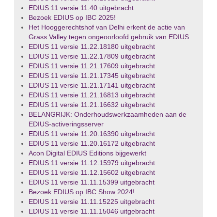
EDIUS 11 versie 11.40 uitgebracht
Bezoek EDIUS op IBC 2025!
Het Hooggerechtshof van Delhi erkent de actie van
Grass Valley tegen ongeoorloofd gebruik van EDIUS
EDIUS 11 versie 11.22.18180 uitgebracht
EDIUS 11 versie 11.22.17809 uitgebracht
EDIUS 11 versie 11.21.17609 uitgebracht
EDIUS 11 versie 11.21.17345 uitgebracht
EDIUS 11 versie 11.21.17141 uitgebracht
EDIUS 11 versie 11.21.16813 uitgebracht
EDIUS 11 versie 11.21.16632 uitgebracht
BELANGRIJK: Onderhoudswerkzaamheden aan de
EDIUS-activeringsserver
EDIUS 11 versie 11.20.16390 uitgebracht
EDIUS 11 versie 11.20.16172 uitgebracht
Acon Digital EDIUS Editions bijgewerkt
EDIUS 11 versie 11.12.15979 uitgebracht
EDIUS 11 versie 11.12.15602 uitgebracht
EDIUS 11 versie 11.11.15399 uitgebracht
Bezoek EDIUS op IBC Show 2024!
EDIUS 11 versie 11.11.15225 uitgebracht
EDIUS 11 versie 11.11.15046 uitgebracht