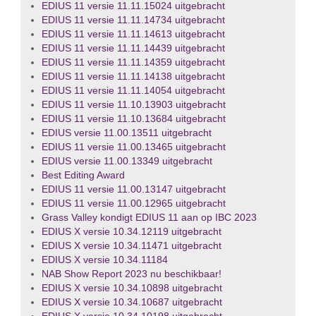
EDIUS 11 versie 11.11.15024 uitgebracht
EDIUS 11 versie 11.11.14734 uitgebracht
EDIUS 11 versie 11.11.14613 uitgebracht
EDIUS 11 versie 11.11.14439 uitgebracht
EDIUS 11 versie 11.11.14359 uitgebracht
EDIUS 11 versie 11.11.14138 uitgebracht
EDIUS 11 versie 11.11.14054 uitgebracht
EDIUS 11 versie 11.10.13903 uitgebracht
EDIUS 11 versie 11.10.13684 uitgebracht
EDIUS versie 11.00.13511 uitgebracht
EDIUS 11 versie 11.00.13465 uitgebracht
EDIUS versie 11.00.13349 uitgebracht
Best Editing Award
EDIUS 11 versie 11.00.13147 uitgebracht
EDIUS 11 versie 11.00.12965 uitgebracht
Grass Valley kondigt EDIUS 11 aan op IBC 2023
EDIUS X versie 10.34.12119 uitgebracht
EDIUS X versie 10.34.11471 uitgebracht
EDIUS X versie 10.34.11184
NAB Show Report 2023 nu beschikbaar!
EDIUS X versie 10.34.10898 uitgebracht
EDIUS X versie 10.34.10687 uitgebracht