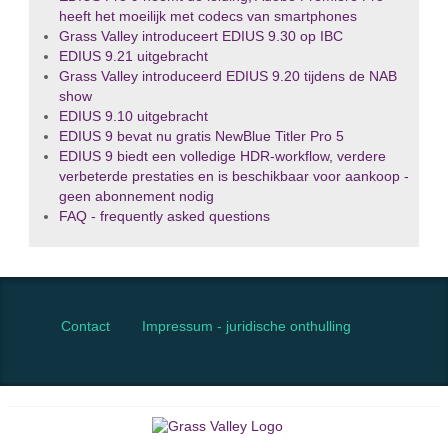
heeft het moeilijk met codecs van smartphones
Grass Valley introduceert EDIUS 9.30 op IBC
EDIUS 9.21 uitgebracht
Grass Valley introduceerd EDIUS 9.20 tijdens de NAB
show
EDIUS 9.10 uitgebracht
EDIUS 9 bevat nu gratis NewBlue Titler Pro 5
EDIUS 9 biedt een volledige HDR-workflow, verdere
verbeterde prestaties en is beschikbaar voor aankoop -
geen abonnement nodig
FAQ - frequently asked questions
Contact
Impressum - juridische onthulling