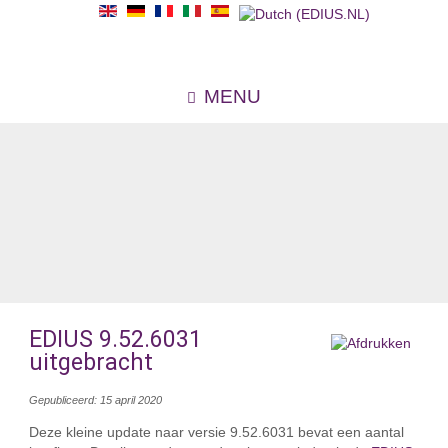
MENU
EDIUS 9.52.6031
uitgebracht
Gepubliceerd: 15 april 2020
Deze kleine update naar versie 9.52.6031 bevat een aantal